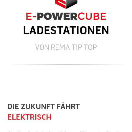
LADESTATIONEN
VON REMA TIP TOP
DIE ZUKUNFT FÄHRT
ELEKTRISCH