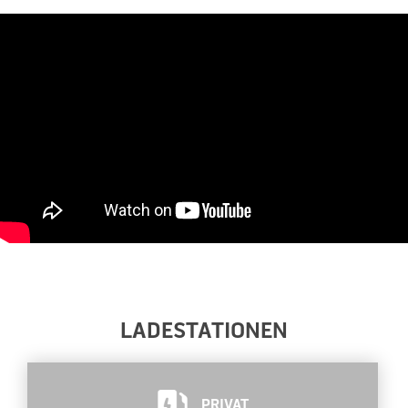
LADESTATIONEN
PRIVAT