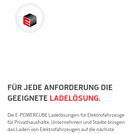
FÜR JEDE ANFORDERUNG DIE
GEEIGNETE
LADELÖSUNG.
Die E-POWERCUBE Ladelösungen für Elektrofahrzeuge
für Privathaushalte, Unternehmen und Städte bringen
das Laden von Elektrofahrzeugen auf die nächste