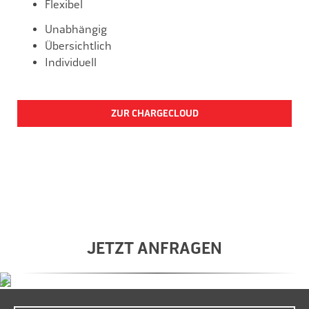
Flexibel
Unabhängig
Übersichtlich
Individuell
ZUR CHARGECLOUD
JETZT ANFRAGEN