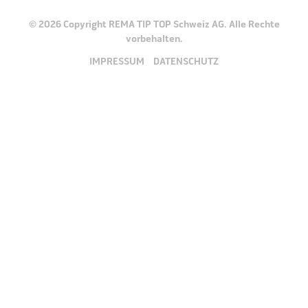
© 2026 Copyright REMA TIP TOP Schweiz AG. Alle Rechte
vorbehalten.
IMPRESSUM
DATENSCHUTZ