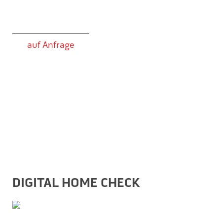
auf Anfrage
DIGITAL HOME CHECK