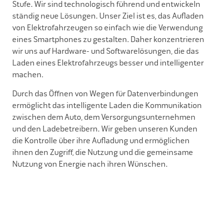
Stufe. Wir sind technologisch führend und entwickeln
ständig neue Lösungen. Unser Ziel ist es, das Aufladen
von Elektrofahrzeugen so einfach wie die Verwendung
eines Smartphones zu gestalten. Daher konzentrieren
wir uns auf Hardware- und Softwarelösungen, die das
Laden eines Elektrofahrzeugs bes
s
er und intelligenter
machen.
Durch das Öffnen von Wegen für Datenverbindungen
ermöglicht das intelligente Laden die Kommunikation
zwischen dem Auto, dem Versorgungsunternehmen
und den Ladebetreibern. Wir geben unseren Kunden
die Kontrolle über ihre Aufladung und ermöglichen
ihnen den Zugriff, die Nutzung und die gemeinsame
Nutzung von Energie nach ihren Wünschen.