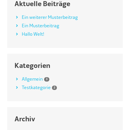
Aktuelle Beiträge
Ein weiterer Musterbeitrag
Ein Musterbeitrag
Hallo Welt!
Kategorien
Allgemein
3
Testkategorie
2
Archiv