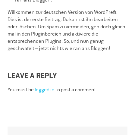
Willkommen zur deutschen Version von WordPress.
Dies ist der erste Beitrag. Du kannst ihn bearbeiten
oder löschen. Um Spam zu vermeiden, geh doch gleich
mal in den Pluginbereich und aktiviere die
entsprechenden Plugins. So, und nun genug
geschwafelt – jetzt nichts wie ran ans Bloggen!
LEAVE A REPLY
You must be
logged in
to post a comment.