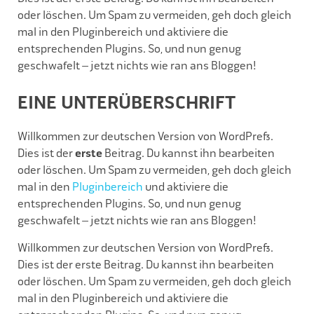
oder löschen. Um Spam zu vermeiden, geh doch gleich
mal in den Pluginbereich und aktiviere die
entsprechenden Plugins. So, und nun genug
geschwafelt – jetzt nichts wie ran ans Bloggen!
EINE UNTERÜBERSCHRIFT
Willkommen zur deutschen Version von WordPress.
Dies ist der
erste
Beitrag. Du kannst ihn bearbeiten
oder löschen. Um Spam zu vermeiden, geh doch gleich
mal in den
Pluginbereich
und aktiviere die
entsprechenden Plugins. So, und nun genug
geschwafelt – jetzt nichts wie ran ans Bloggen!
Willkommen zur deutschen Version von WordPress.
Dies ist der erste Beitrag. Du kannst ihn bearbeiten
oder löschen. Um Spam zu vermeiden, geh doch gleich
mal in den Pluginbereich und aktiviere die