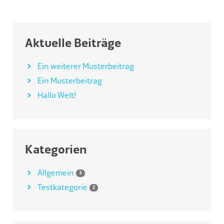
Aktuelle Beiträge
Ein weiterer Musterbeitrag
Ein Musterbeitrag
Hallo Welt!
Kategorien
Allgemein
3
Testkategorie
2